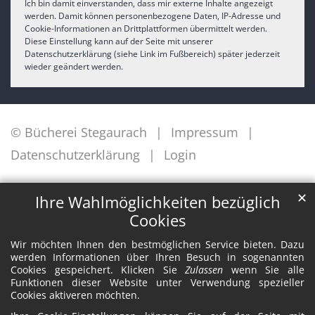
Ich bin damit einverstanden, dass mir externe Inhalte angezeigt
werden. Damit können personenbezogene Daten, IP-Adresse und
Cookie-Informationen an Drittplattformen übermittelt werden.
Diese Einstellung kann auf der Seite mit unserer
Datenschutzerklärung (siehe Link im Fußbereich) später jederzeit
wieder geändert werden.
© Bücherei Stegaurach
Impressum
Datenschutzerklärung
Login
✕
Ihre Wahlmöglichkeiten bezüglich
Cookies
Wir möchten Ihnen den bestmöglichen Service bieten. Dazu
werden Informationen über Ihren Besuch in sogenannten
Cookies gespeichert. Klicken Sie
Zulassen
wenn Sie alle
Funktionen dieser Website unter Verwendung spezieller
Cookies aktiveren möchten.