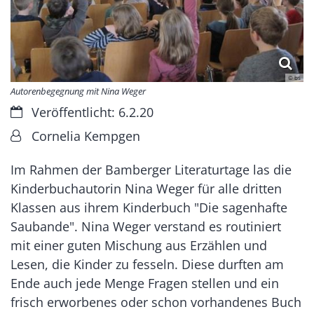
© bs
Autorenbegegnung mit Nina Weger
Datum:
Veröffentlicht: 6.2.20
Von:
Cornelia Kempgen
Im Rahmen der Bamberger Literaturtage las die
Kinderbuchautorin Nina Weger für alle dritten
Klassen aus ihrem Kinderbuch "Die sagenhafte
Saubande". Nina Weger verstand es routiniert
mit einer guten Mischung aus Erzählen und
Lesen, die Kinder zu fesseln. Diese durften am
Ende auch jede Menge Fragen stellen und ein
frisch erworbenes oder schon vorhandenes Buch