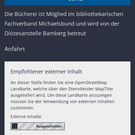
Die Bücherei ist Mitglied im bibliothekarischen
Fachverband Michaelsbund und wird von der
Diözesanstelle Bamberg betreut
Anfahrt
Empfohlener externer Inhalt
An dieser Stelle finden Sie eine OpenStreetMap
Landkarte, welche über den Dienstleister MapTiler
ausgeliefert wird. Um diese Landkarte anzuzeigen
müssen Sie der Verwendung von externen Inhalten
zustimmen.
Externe Inhalte