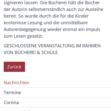
signieren lassen. Die Bücherei hält die Bücher
der Autorin selbstverständlch auch zur Ausleihe
bereit. So wurde durch die für die Kinder
kostenlose Lesung und die unmittelbare
Autorenbegegenung wieder einmal ein Impuls
zum Lesen gesetzt.
GESCHLOSSENE VERANSTALTUNG IM RAHMEN
VON BÜCHEREI & SCHULE
Zurück
Nachrichten
Termine
Corona