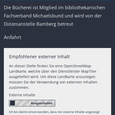
Die Bücherei ist Mitglied im bibliothekarischen
Fachverband Michaelsbund und wird von der
Diözesanstelle Bamberg betreut
Anfahrt
Empfohlener externer Inhalt
An dieser Stelle finden Sie eine OpenStreetMap
Landkarte, welche über den Dienstleister MapTiler
ausgeliefert wird. Um diese Landkarte anzuzeigen
müssen Sie der Verwendung von externen Inhalten
zustimmen.
Externe Inhalte
Ich bin damit einverstanden, dass mir externe Inhalte angezeigt