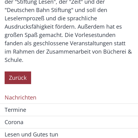
der "Stiftung Lesen", der "Zeit" und der
"Deutschen Bahn Stiftung" und soll den
Leselernprozeß und die sprachliche
Ausdrucksfähigkeit fördern. Außerdem hat es
großen Spaß gemacht. Die Vorlesestunden
fanden als geschlossene Veranstaltungen statt
im Rahmen der Zusammenarbeit von Bücherei &
Schule.
Zurück
Nachrichten
Termine
Corona
Lesen und Gutes tun