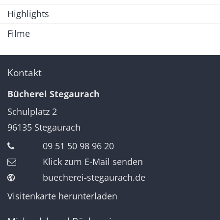
Highlights
Filme
Kontakt
Bücherei Stegaurach
Schulplatz 2
96135
Stegaurach
09 51 50 98 96 20
Klick zum E-Mail senden
buecherei-stegaurach.de
Visitenkarte herunterladen