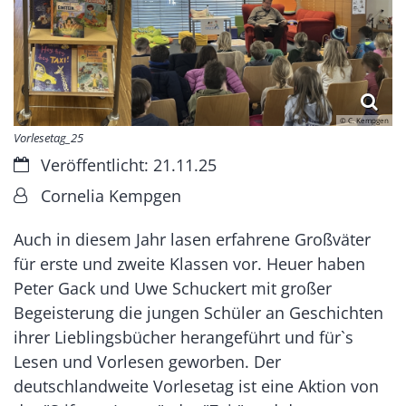
© C. Kempgen
Vorlesetag_25
Datum:
Veröffentlicht: 21.11.25
Von:
Cornelia Kempgen
Auch in diesem Jahr lasen erfahrene Großväter
für erste und zweite Klassen vor. Heuer haben
Peter Gack und Uwe Schuckert mit großer
Begeisterung die jungen Schüler an Geschichten
ihrer Lieblingsbücher herangeführt und für`s
Lesen und Vorlesen geworben. Der
deutschlandweite Vorlesetag ist eine Aktion von