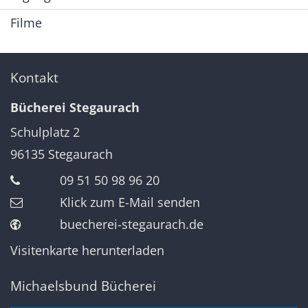
Filme
Kontakt
Bücherei Stegaurach
Schulplatz 2
96135
Stegaurach
09 51 50 98 96 20
Klick zum E-Mail senden
buecherei-stegaurach.de
Visitenkarte herunterladen
Michaelsbund Bücherei