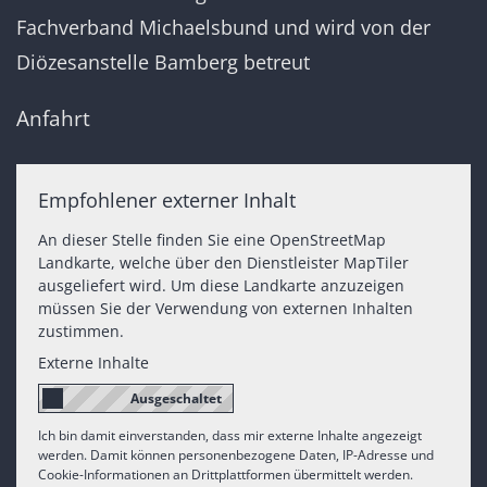
Fachverband Michaelsbund und wird von der
Diözesanstelle Bamberg betreut
Anfahrt
Empfohlener externer Inhalt
An dieser Stelle finden Sie eine OpenStreetMap
Landkarte, welche über den Dienstleister MapTiler
ausgeliefert wird. Um diese Landkarte anzuzeigen
müssen Sie der Verwendung von externen Inhalten
zustimmen.
Externe Inhalte
Ich bin damit einverstanden, dass mir externe Inhalte angezeigt
werden. Damit können personenbezogene Daten, IP-Adresse und
Cookie-Informationen an Drittplattformen übermittelt werden.