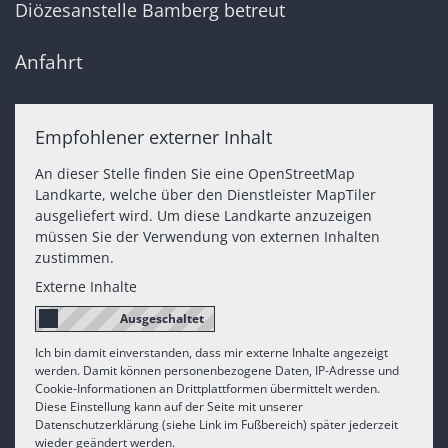
Diözesanstelle Bamberg betreut
Anfahrt
Empfohlener externer Inhalt
An dieser Stelle finden Sie eine OpenStreetMap
Landkarte, welche über den Dienstleister MapTiler
ausgeliefert wird. Um diese Landkarte anzuzeigen
müssen Sie der Verwendung von externen Inhalten
zustimmen.
Externe Inhalte
Ich bin damit einverstanden, dass mir externe Inhalte angezeigt
werden. Damit können personenbezogene Daten, IP-Adresse und
Cookie-Informationen an Drittplattformen übermittelt werden.
Diese Einstellung kann auf der Seite mit unserer
Datenschutzerklärung (siehe Link im Fußbereich) später jederzeit
wieder geändert werden.