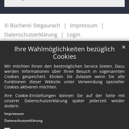
© Bücherei Stegaurach
Impressum
Datenschutzerklärung
Login
✕
Ihre Wahlmöglichkeiten bezüglich
Cookies
Wir möchten Ihnen den bestmöglichen Service bieten. Dazu
werden Informationen über Ihren Besuch in sogenannten
Cookies gespeichert. Klicken Sie
Zulassen
wenn Sie alle
Funktionen dieser Website unter Verwendung spezieller
Cookies aktiveren möchten.
Ihre Cookie-Einstellungen können Sie auf der Seite mit
unserer Datenschutzerklärung später jederzeit wieder
ändern.
Impressum
Datenschutzerklärung