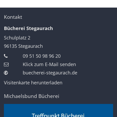
Kontakt
Bücherei Stegaurach
Schulplatz 2
96135
Stegaurach
09 51 50 98 96 20
Klick zum E-Mail senden
buecherei-stegaurach.de
Visitenkarte herunterladen
Michaelsbund Bücherei