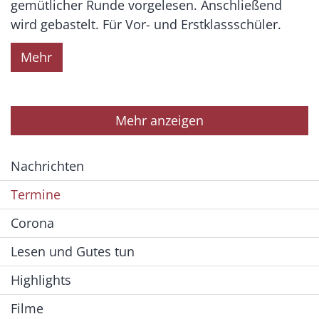
gemütlicher Runde vorgelesen. Anschließend
wird gebastelt. Für Vor- und Erstklassschüler.
Mehr
Mehr anzeigen
Nachrichten
Termine
Corona
Lesen und Gutes tun
Highlights
Filme