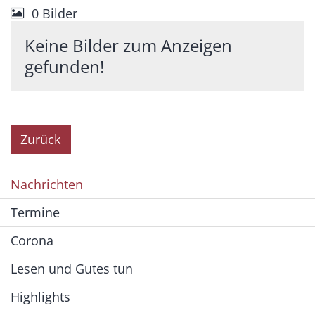
0 Bilder
Keine Bilder zum Anzeigen
gefunden!
Zurück
Nachrichten
Termine
Corona
Lesen und Gutes tun
Highlights