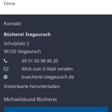
Filme
Kontakt
Bücherei Stegaurach
Schulplatz 2
96135
Stegaurach
09 51 50 98 96 20
Klick zum E-Mail senden
buecherei-stegaurach.de
Visitenkarte herunterladen
Michaelsbund Bücherei