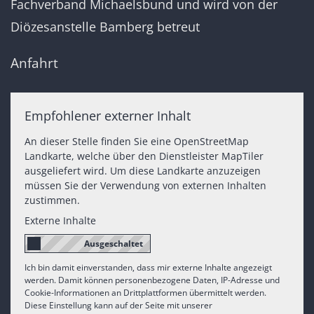
Fachverband Michaelsbund und wird von der
Diözesanstelle Bamberg betreut
Anfahrt
Empfohlener externer Inhalt
An dieser Stelle finden Sie eine OpenStreetMap
Landkarte, welche über den Dienstleister MapTiler
ausgeliefert wird. Um diese Landkarte anzuzeigen
müssen Sie der Verwendung von externen Inhalten
zustimmen.
Externe Inhalte
Ich bin damit einverstanden, dass mir externe Inhalte angezeigt
werden. Damit können personenbezogene Daten, IP-Adresse und
Cookie-Informationen an Drittplattformen übermittelt werden.
Diese Einstellung kann auf der Seite mit unserer