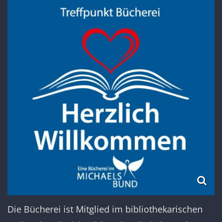
Die Bücherei ist Mitglied im bibliothekarischen