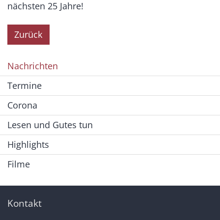
nächsten 25 Jahre!
Zurück
Nachrichten
Termine
Corona
Lesen und Gutes tun
Highlights
Filme
Kontakt