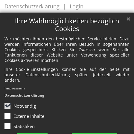
Datenschutzerklärung
Login
✕
Ihre Wahlmöglichkeiten bezüglich
Cookies
Wir möchten Ihnen den bestmöglichen Service bieten. Dazu
werden Informationen über Ihren Besuch in sogenannten
Cookies gespeichert. Klicken Sie
Zulassen
wenn Sie alle
Funktionen dieser Website unter Verwendung spezieller
Cookies aktiveren möchten.
Ihre Cookie-Einstellungen können Sie auf der Seite mit
unserer Datenschutzerklärung später jederzeit wieder
ändern.
Impressum
Datenschutzerklärung
Notwendig
Externe Inhalte
Statistiken