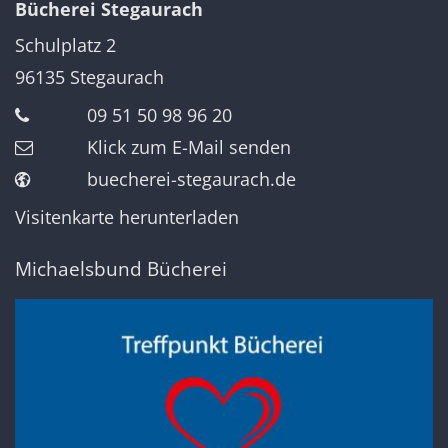
Bücherei Stegaurach
Schulplatz 2
96135
Stegaurach
09 51 50 98 96 20
Klick zum E-Mail senden
buecherei-stegaurach.de
Visitenkarte herunterladen
Michaelsbund Bücherei