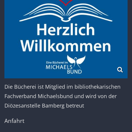
Die Bücherei ist Mitglied im bibliothekarischen
Fachverband Michaelsbund und wird von der
Diözesanstelle Bamberg betreut
Anfahrt