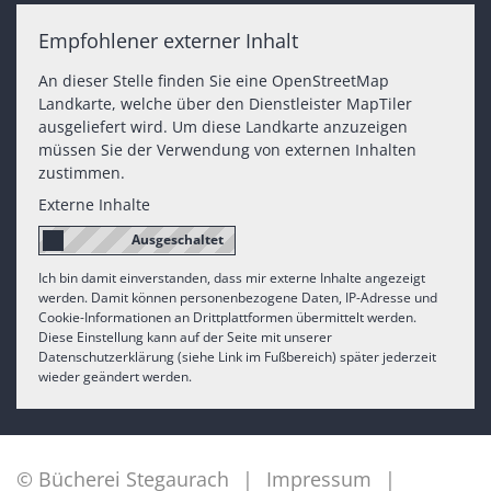
Empfohlener externer Inhalt
An dieser Stelle finden Sie eine OpenStreetMap
Landkarte, welche über den Dienstleister MapTiler
ausgeliefert wird. Um diese Landkarte anzuzeigen
müssen Sie der Verwendung von externen Inhalten
zustimmen.
Externe Inhalte
Ich bin damit einverstanden, dass mir externe Inhalte angezeigt
werden. Damit können personenbezogene Daten, IP-Adresse und
Cookie-Informationen an Drittplattformen übermittelt werden.
Diese Einstellung kann auf der Seite mit unserer
Datenschutzerklärung (siehe Link im Fußbereich) später jederzeit
wieder geändert werden.
© Bücherei Stegaurach
Impressum